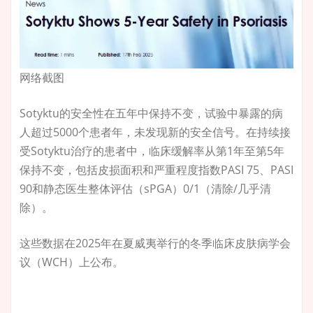
网络截图
Sotyktu的安全性在五年中保持不变，试验中暴露的病
人超过5000个患者年，未发现新的安全信号。在持续接
受Sotyktu治疗的患者中，临床缓解率从第1年至第5年
保持不变，包括皮损面积和严重程度指数PASI 75、PASI
90和静态医生整体评估（sPGA）0/1（清除/几乎清
除）。
这些数据在2025年在夏威夷举行的冬季临床皮肤病学会
议（WCH）上公布。