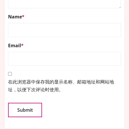
Name
*
Email
*
在此浏览器中保存我的显示名称、邮箱地址和网站地
址，以便下次评论时使用。