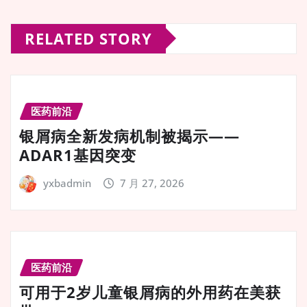
RELATED STORY
医药前沿
银屑病全新发病机制被揭示——
ADAR1基因突变
yxbadmin
7 月 27, 2026
医药前沿
可用于2岁儿童银屑病的外用药在美获