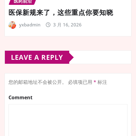
医药前沿
医保新规来了，这些重点你要知晓
yxbadmin
3 月 16, 2026
LEAVE A REPLY
您的邮箱地址不会被公开。
必填项已用
*
标注
Comment