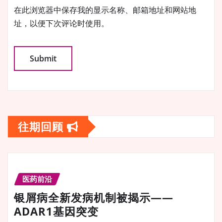
在此浏览器中保存我的显示名称、邮箱地址和网站地
址，以便下次评论时使用。
往期回顾
医药前沿
银屑病全新发病机制被揭示——
ADAR1基因突变