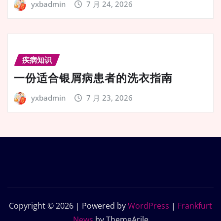
yxbadmin
7 月 24, 2026
疾病知识
一份适合银屑病患者的洗衣指南
yxbadmin
7 月 23, 2026
Copyright © 2026 | Powered by
WordPress
|
Frankfurt
News
by ThemeArile