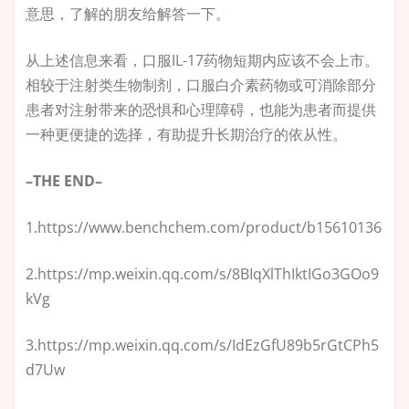
意思，了解的朋友给解答一下。
从上述信息来看，口服IL-17药物短期内应该不会上市。
相较于注射类生物制剂，口服白介素药物或可消除部分
患者对注射带来的恐惧和心理障碍，也能为患者而提供
一种更便捷的选择，有助提升长期治疗的依从性。
–
THE END
–
1.https://www.benchchem.com/product/b15610136
2.https://mp.weixin.qq.com/s/8BIqXlThIktIGo3GOo9
kVg
3.https://mp.weixin.qq.com/s/IdEzGfU89b5rGtCPh5
d7Uw