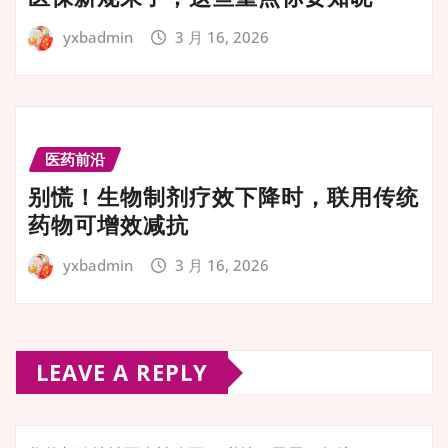
yxbadmin
3 月 16, 2026
医药前沿
别慌！生物制剂疗效下降时，联用传统
药物可增效减抗
yxbadmin
3 月 16, 2026
LEAVE A REPLY