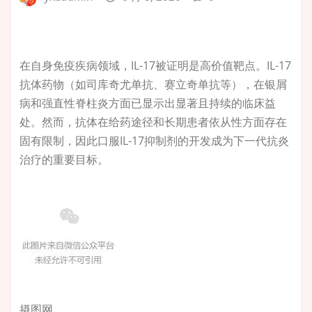
在自身免疫疾病领域，IL-17被证明是高价值靶点。IL-17
抗体药物（如司库奇尤单抗、赛立奇单抗等），在银屑
病和强直性脊柱炎方面已显示出显著且持续的临床益
处。然而，抗体在给药途径和长期患者依从性方面存在
固有限制，因此口服IL-17抑制剂的开发成为下一代抗炎
治疗的重要目标。
摄图网