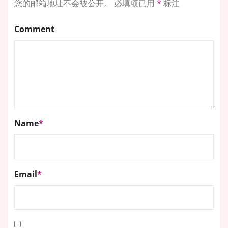
您的邮箱地址不会被公开。
必填项已用
*
标注
Comment
Name
*
Email
*