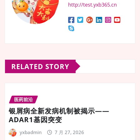
http://test.yxb365.cn
RELATED STORY
医药前沿
银屑病全新发病机制被揭示——
ADAR1基因突变
yxbadmin
7 月 27, 2026