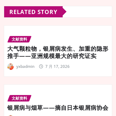
RELATED STORY
文献资料
大气颗粒物，银屑病发生、加重的隐形
推手——亚洲规模最大的研究证实
yxbadmin
7 月 17, 2026
文献资料
银屑病与烟草——摘自日本银屑病协会