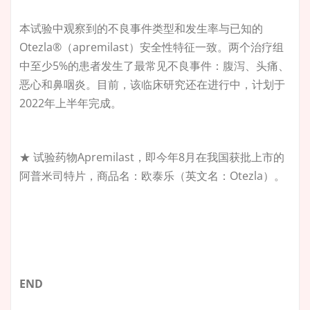
本试验中观察到的不良事件类型和发生率与已知的
Otezla®（apremilast）安全性特征一致。两个治疗组
中至少5%的患者发生了最常见不良事件：腹泻、头痛、
恶心和鼻咽炎。目前，该临床研究还在进行中，计划于
2022年上半年完成。
★ 试验药物Apremilast，即今年8月在我国获批上市的
阿普米司特片，商品名：欧泰乐（英文名：Otezla）。
END