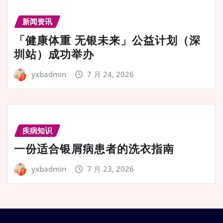
新闻资讯
「健康体重 无银未来」公益计划（深
圳站）成功举办
yxbadmin
7 月 24, 2026
疾病知识
一份适合银屑病患者的洗衣指南
yxbadmin
7 月 23, 2026