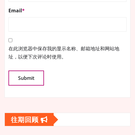
Email
*
在此浏览器中保存我的显示名称、邮箱地址和网站地
址，以便下次评论时使用。
往期回顾