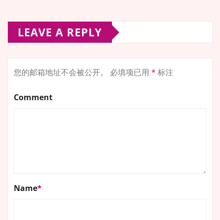
LEAVE A REPLY
您的邮箱地址不会被公开。
必填项已用
*
标注
Comment
Name
*