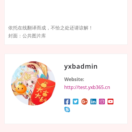
依托在线翻译而成，不恰之处还请谅解！
封面：公共图片库
yxbadmin
Website:
http://test.yxb365.cn