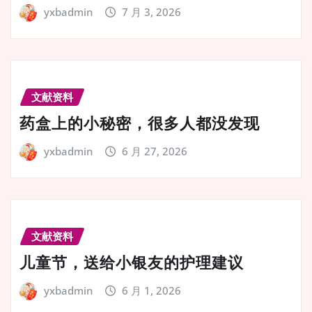
yxbadmin
7 月 3, 2026
文献资料
药盒上的小秘密，很多人都没发现
yxbadmin
6 月 27, 2026
文献资料
儿童节，送给小银友的护理建议
yxbadmin
6 月 1, 2026