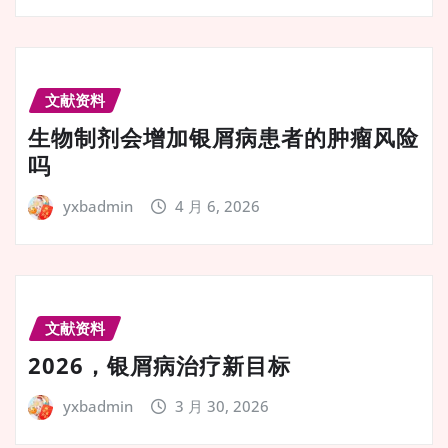
文献资料
生物制剂会增加银屑病患者的肿瘤风险
吗
yxbadmin
4 月 6, 2026
文献资料
2026，银屑病治疗新目标
yxbadmin
3 月 30, 2026