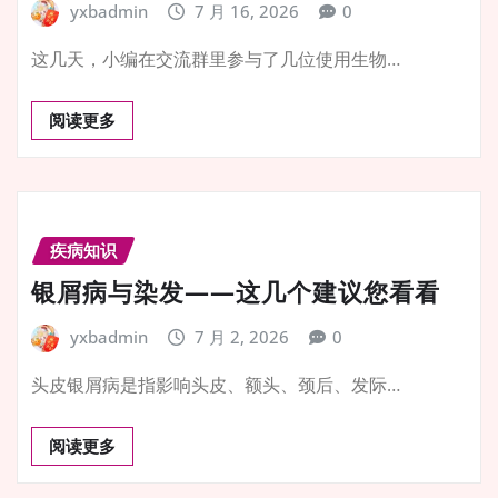
yxbadmin
7 月 16, 2026
0
这几天，小编在交流群里参与了几位使用生物…
阅读更多
疾病知识
银屑病与染发——这几个建议您看看
yxbadmin
7 月 2, 2026
0
头皮银屑病是指影响头皮、额头、颈后、发际…
阅读更多