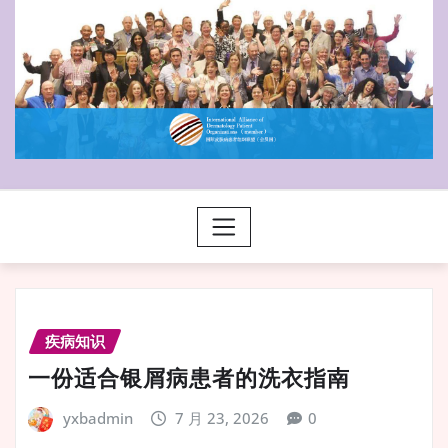
疾病知识
一份适合银屑病患者的洗衣指南
yxbadmin
7 月 23, 2026
0