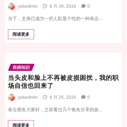
yxbadmin
6 月 30, 2026
0
当下，文身已成为一些人彰显个性的一种表达…
阅读更多
疾病知识
当头皮和脸上不再被皮损困扰，我的职
场自信也回来了
yxbadmin
6 月 25, 2026
0
各位朋友大家好，之前看过几个银友分享的故…
阅读更多