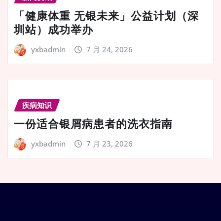
「健康体重 无银未来」公益计划（深
圳站）成功举办
yxbadmin
7 月 24, 2026
疾病知识
一份适合银屑病患者的洗衣指南
yxbadmin
7 月 23, 2026