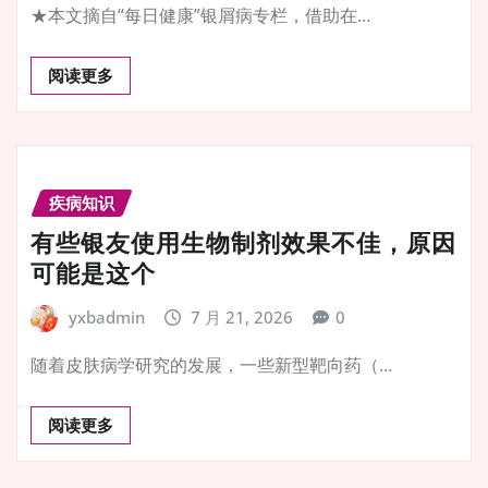
★本文摘自“每日健康”银屑病专栏，借助在…
阅读更多
疾病知识
有些银友使用生物制剂效果不佳，原因
可能是这个
yxbadmin
7 月 21, 2026
0
随着皮肤病学研究的发展，一些新型靶向药（…
阅读更多