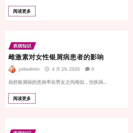
阅读更多
疾病知识
雌激素对女性银屑病患者的影响
yxbadmin
4 月 29, 2026
0
虽然银屑病的患病率在男女之间相似，但疾病…
阅读更多
疾病知识