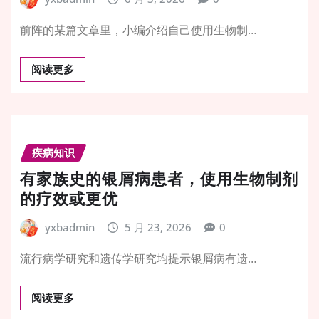
前阵的某篇文章里，小编介绍自己使用生物制…
阅读更多
疾病知识
有家族史的银屑病患者，使用生物制剂
的疗效或更优
yxbadmin
5 月 23, 2026
0
流行病学研究和遗传学研究均提示银屑病有遗…
阅读更多