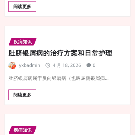
阅读更多
疾病知识
肚脐银屑病的治疗方案和日常护理
yxbadmin
4 月 18, 2026
0
肚脐银屑病属于反向银屑病（也叫屈侧银屑病…
阅读更多
疾病知识