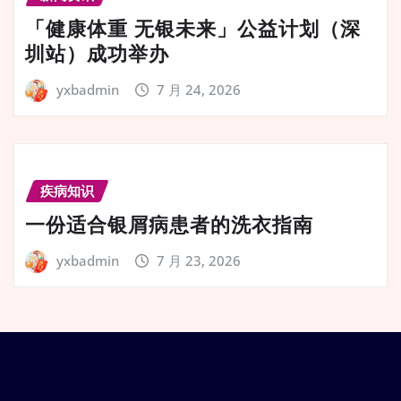
「健康体重 无银未来」公益计划（深
圳站）成功举办
yxbadmin
7 月 24, 2026
疾病知识
一份适合银屑病患者的洗衣指南
yxbadmin
7 月 23, 2026