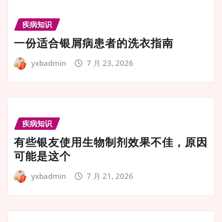
疾病知识
一份适合银屑病患者的洗衣指南
yxbadmin
7 月 23, 2026
疾病知识
有些银友使用生物制剂效果不佳，原因
可能是这个
yxbadmin
7 月 21, 2026