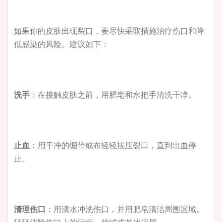
如果你的皮肤出现裂口，要尽快采取措施治疗伤口和降
低感染的风险。建议如下：
洗手
：在接触皮肤之前，用肥皂和水把手清洗干净。
止血
：用干净的绷带或布轻轻按压裂口，直到出血停
止。
清理伤口
：用清水冲洗伤口，并用肥皂清洁周围区域。