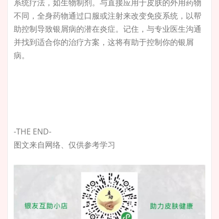
系统疗法，如生物制剂。与直接应用于皮肤的外用药物
不同，全身药物通过口服或注射来改变免疫系统，以帮
助控制导致银屑病的潜在炎症。记住，与专业医生沟通
并找到适合你的治疗方案，这将有助于控制你的银屑
病。
-THE END-
图文来自网络、仅供参考学习