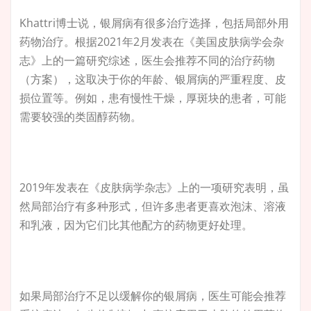
Khattri博士说，银屑病有很多治疗选择，包括局部外用
药物治疗。根据2021年2月发表在《美国皮肤病学会杂
志》上的一篇研究综述，医生会推荐不同的治疗药物
（方案），这取决于你的年龄、银屑病的严重程度、皮
损位置等。例如，患有慢性干燥，厚斑块的患者，可能
需要较强的类固醇药物。
2019年发表在《皮肤病学杂志》上的一项研究表明，虽
然局部治疗有多种形式，但许多患者更喜欢泡沫、溶液
和乳液，因为它们比其他配方的药物更好处理。
如果局部治疗不足以缓解你的银屑病，医生可能会推荐