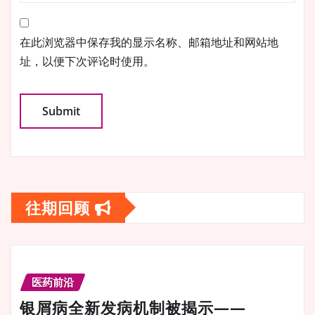
在此浏览器中保存我的显示名称、邮箱地址和网站地
址，以便下次评论时使用。
往期回顾
医药前沿
银屑病全新发病机制被揭示——