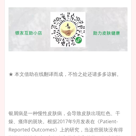
★ 本文借助在线翻译而成，不恰之处还请多多谅解。
银屑病是一种慢性皮肤病，会导致皮肤出现红色、干
燥、瘙痒的斑块。根据2017年9月发表在《Patient-
Reported Outcomes》上的研究，当这些斑块没有得