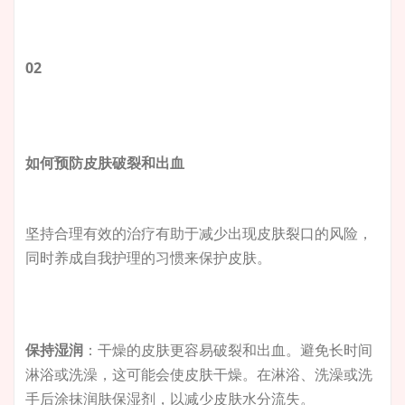
02
如何预防皮肤破裂和出血
坚持合理有效的治疗有助于减少出现皮肤裂口的风险，
同时养成自我护理的习惯来保护皮肤。
保持湿润
：干燥的皮肤更容易破裂和出血。避免长时间
淋浴或洗澡，这可能会使皮肤干燥。在淋浴、洗澡或洗
手后涂抹润肤保湿剂，以减少皮肤水分流失。