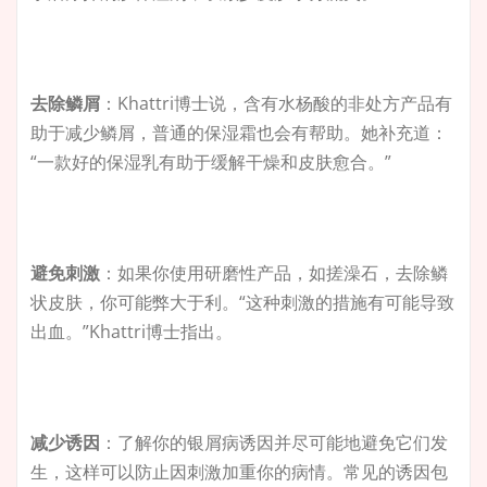
去除鳞屑
：Khattri博士说，含有水杨酸的非处方产品有
助于减少鳞屑，普通的保湿霜也会有帮助。她补充道：
“一款好的保湿乳有助于缓解干燥和皮肤愈合。”
避免刺激
：如果你使用研磨性产品，如搓澡石，去除鳞
状皮肤，你可能弊大于利。“这种刺激的措施有可能导致
出血。”Khattri博士指出。
减少诱因
：了解你的银屑病诱因并尽可能地避免它们发
生，这样可以防止因刺激加重你的病情。常见的诱因包