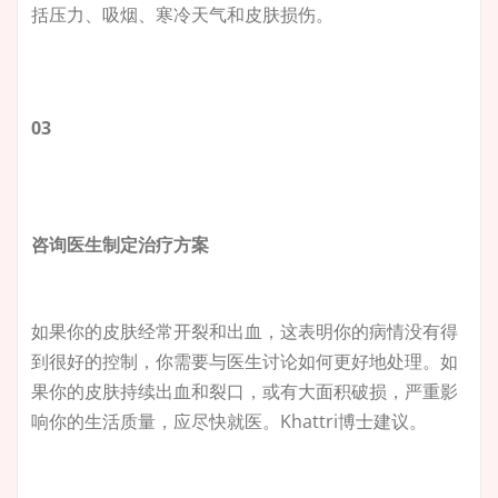
括压力、吸烟、寒冷天气和皮肤损伤。
03
咨询医生制定治疗方案
如果你的皮肤经常开裂和出血，这表明你的病情没有得
到很好的控制，你需要与医生讨论如何更好地处理。如
果你的皮肤持续出血和裂口，或有大面积破损，严重影
响你的生活质量，应尽快就医。Khattri博士建议。