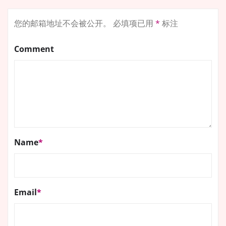
您的邮箱地址不会被公开。
必填项已用
*
标注
Comment
Name
*
Email
*