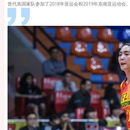
曾代表国家队参加了2018年亚运会和2019年东南亚运动会