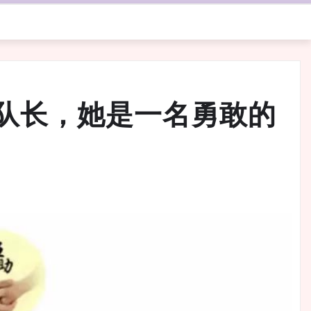
队长，她是一名勇敢的