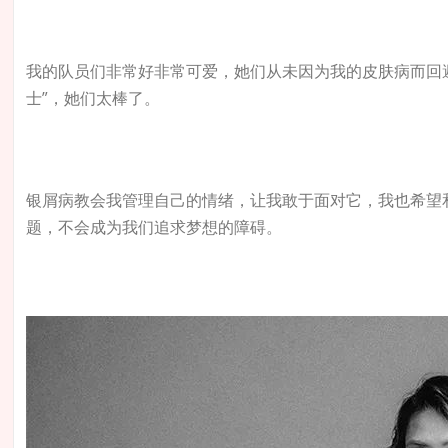
我的队员们非常好非常可爱，她们从未因为我的皮肤病而回
士”，她们太棒了。
银屑病教会我管理自己的情绪，让我敢于面对它，我也希望
题，不会成为我们追求梦想的障碍。