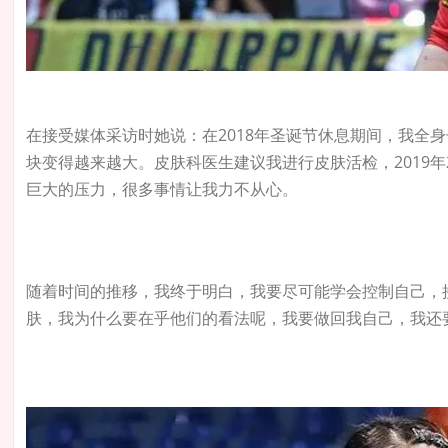
在接受媒体采访时她说：在2018年圣诞节休息期间，我全
块变得越来越大。皮肤科医生建议我进行皮肤活检，2019
巨大的压力，很多事情让我力不从心。
随着时间的推移，我终于明白，我要尽可能学会控制自己，
肤，我为什么要在乎他们的看法呢，我要做回我自己，我还