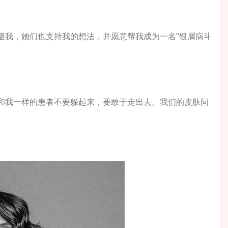
避我，她们也支持我的想法，并愿意帮我成为一名“银屑病斗
和我一样的患者不要躲起来，要敢于走出去。我们的皮肤问