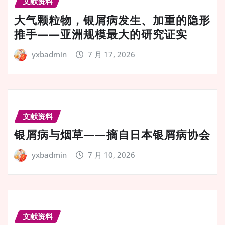
文献资料
大气颗粒物，银屑病发生、加重的隐形
推手——亚洲规模最大的研究证实
yxbadmin
7 月 17, 2026
文献资料
银屑病与烟草——摘自日本银屑病协会
yxbadmin
7 月 10, 2026
文献资料