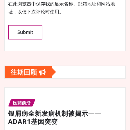
在此浏览器中保存我的显示名称、邮箱地址和网站地
址，以便下次评论时使用。
往期回顾
医药前沿
银屑病全新发病机制被揭示——
ADAR1基因突变