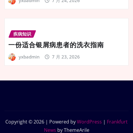
yxbadmin
7 月 24, 2026
疾病知识
一份适合银屑病患者的洗衣指南
yxbadmin
7 月 23, 2026
Copyright © 2026 | Powered by
WordPress
|
Frankfurt
News
by ThemeArile