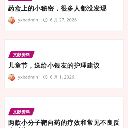
药盒上的小秘密，很多人都没发现
yxbadmin
6 月 27, 2026
文献资料
儿童节，送给小银友的护理建议
yxbadmin
6 月 1, 2026
文献资料
两款小分子靶向药的疗效和常见不良反