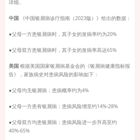
详细。
中国
《中国银屑病诊疗指南（2023版）》给出的数据：
●父母一方患银屑病时，其子女的发病率约为20%
●父母双方患银屑病时，其子女的发病率高达65%
美国
根据美国国家银屑病基金会的《银屑病健康指标报
告》，家族病史对患病风险的影响如下：
●父母均无银屑病：患病概率约为4%
●父母一方患有银屑病：患病风险增至约14%-28%
●父母双方均患银屑病：患病风险进一步升高至约
40%-65%