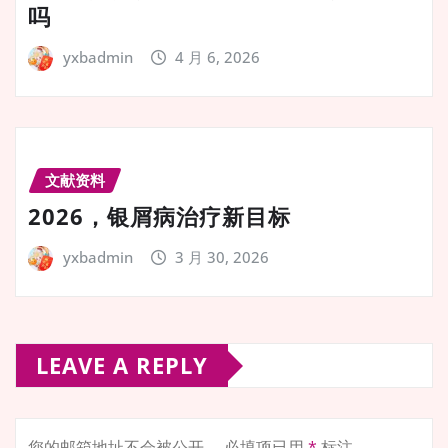
吗
yxbadmin
4 月 6, 2026
文献资料
2026，银屑病治疗新目标
yxbadmin
3 月 30, 2026
LEAVE A REPLY
您的邮箱地址不会被公开。
必填项已用
*
标注