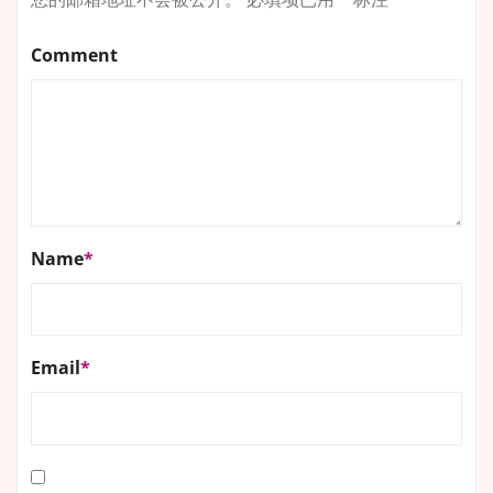
Comment
Name
*
Email
*