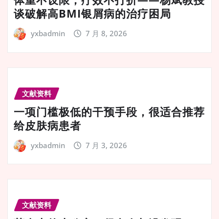
谈破解高BMI银屑病的治疗困局
yxbadmin
7 月 8, 2026
文献资料
一项门槛极低的干预手段，很适合推荐
给皮肤病患者
yxbadmin
7 月 3, 2026
文献资料