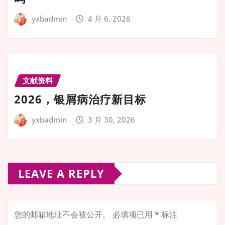
yxbadmin
4 月 6, 2026
文献资料
2026，银屑病治疗新目标
yxbadmin
3 月 30, 2026
LEAVE A REPLY
您的邮箱地址不会被公开。
必填项已用
*
标注