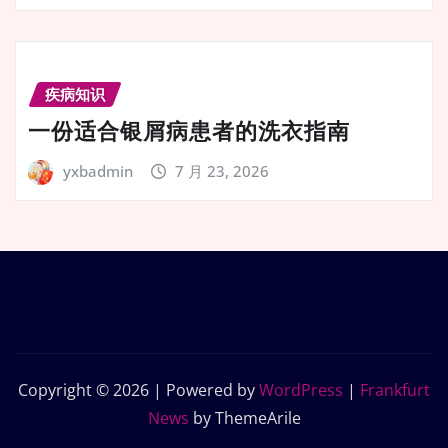
疾病知识
一份适合银屑病患者的洗衣指南
yxbadmin
7 月 23, 2026
Copyright © 2026 | Powered by
WordPress
|
Frankfurt
News
by ThemeArile