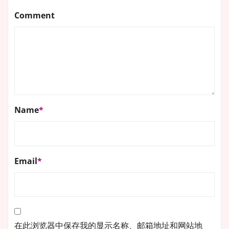
Comment
Name
*
Email
*
在此浏览器中保存我的显示名称、邮箱地址和网站地