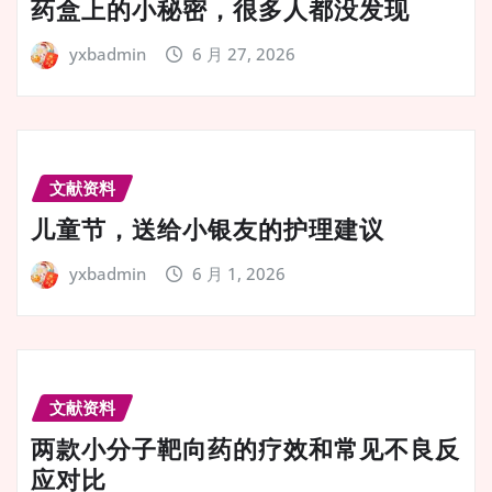
药盒上的小秘密，很多人都没发现
yxbadmin
6 月 27, 2026
文献资料
儿童节，送给小银友的护理建议
yxbadmin
6 月 1, 2026
文献资料
两款小分子靶向药的疗效和常见不良反
应对比