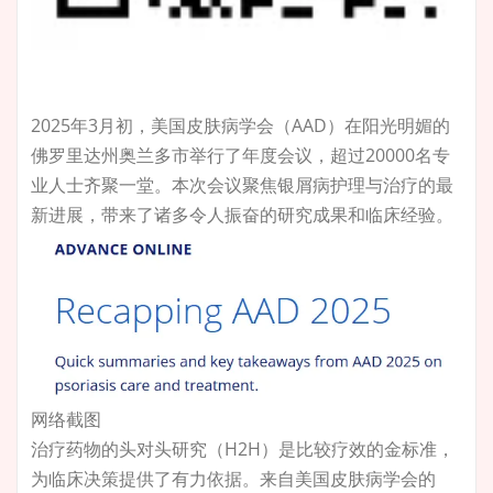
2025年3月初，美国皮肤病学会（AAD）在阳光明媚的
佛罗里达州奥兰多市举行了年度会议，超过20000名专
业人士齐聚一堂。本次会议聚焦银屑病护理与治疗的最
新进展，带来了诸多令人振奋的研究成果和临床经验。
网络截图
治疗药物的头对头研究（H2H）是比较疗效的金标准，
为临床决策提供了有力依据。来自美国皮肤病学会的