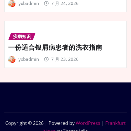
yxbadmin
7 月 24, 2026
疾病知识
一份适合银屑病患者的洗衣指南
yxbadmin
7 月 23, 2026
Copyright © 2026 | Powered by
WordPress
|
Frankfurt