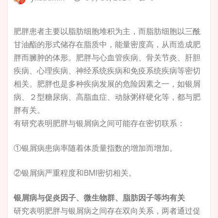
肥胖患者主要以脂肪细胞堆积为主，而脂肪细胞以三酰
甘油酯的形式储存在脂质中，能量密度高，从而造成肥
胖而臃肿的体形。肥胖与心血管疾病、骨关节炎、肝胆
疾病、心理疾病、神经系统疾病和免疫系统疾病等密切
相关。肥胖也是多种疾病发展的危险因素之一，如银屑
病、２型糖尿病、高脂血症、动脉粥样硬化等，都与肥
胖有关。
有研究表明肥胖与银屑病之间可能存在密切联系：
①银屑病患病率随着体质量指数的增加而增加。
②银屑病严重程度和BMI密切相关。
银屑病与促炎因子、微生物群、脂肪因子等均有关
研究表明肥胖与银屑病之间存在双向关系，两者通过促