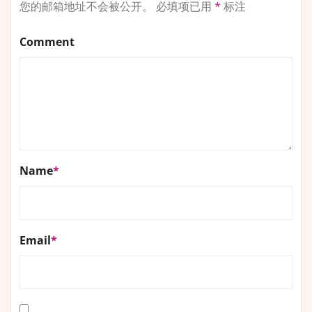
您的邮箱地址不会被公开。
必填项已用
*
标注
Comment
Name
*
Email
*