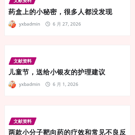
文献资料
药盒上的小秘密，很多人都没发现
yxbadmin
6 月 27, 2026
文献资料
儿童节，送给小银友的护理建议
yxbadmin
6 月 1, 2026
文献资料
两款小分子靶向药的疗效和常见不良反