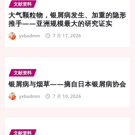
文献资料
大气颗粒物，银屑病发生、加重的隐形
推手——亚洲规模最大的研究证实
yxbadmin
7 月 17, 2026
文献资料
银屑病与烟草——摘自日本银屑病协会
yxbadmin
7 月 10, 2026
文献资料