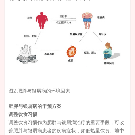
图2 肥胖与银屑病的环境因素
肥胖与银屑病的干预方案
调整饮食习惯
调整饮食习惯作为肥胖与银屑病治疗的重要手段，可改
善肥胖与银屑病患者的疾病症状，如低热量饮食、地中