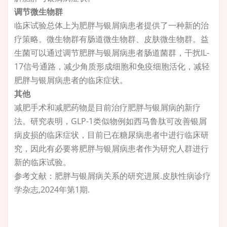
调节微生物群
临床试验总体上为肥胖与银屑病患者提供了一种新的治
疗策略。微生物群有肠道微生物群、皮肤微生物群。益
生菌可以通过调节肥胖与银屑病患者肠道菌群，干扰IL-
17信号通路，减少角质形成细胞和免疫细胞活化，减轻
肥胖与银屑病患者的临床症状。
其他
减肥手术和减肥药物是目前治疗肥胖与银屑病的新疗
法。研究表明，GLP-1类似物例如西马鲁肽可改善银屑
病皮损的临床症状，目前已在糖尿病患者中进行临床研
究，因此有必要将肥胖与银屑病患者作为研究人群进行
新的临床试验。
参考文献：肥胖与银屑病关系的研究进展.皮肤性病诊疗
学杂志,2024年第1期.