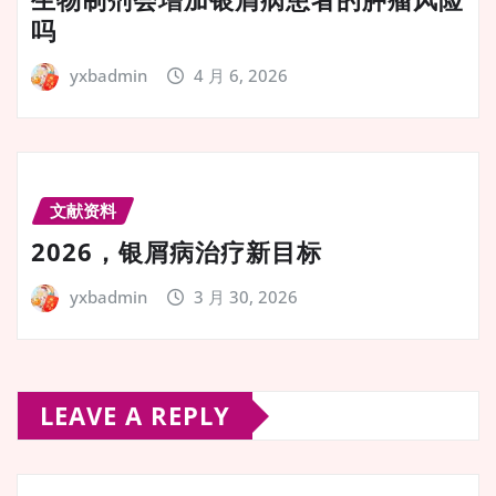
吗
yxbadmin
4 月 6, 2026
文献资料
2026，银屑病治疗新目标
yxbadmin
3 月 30, 2026
LEAVE A REPLY