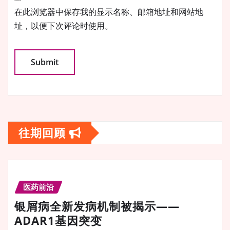
在此浏览器中保存我的显示名称、邮箱地址和网站地
址，以便下次评论时使用。
往期回顾
医药前沿
银屑病全新发病机制被揭示——
ADAR1基因突变