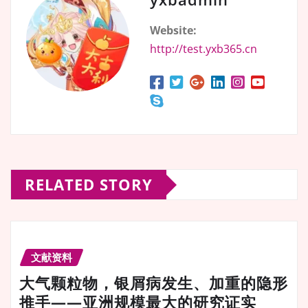
Website:
http://test.yxb365.cn
RELATED STORY
文献资料
大气颗粒物，银屑病发生、加重的隐形
推手——亚洲规模最大的研究证实