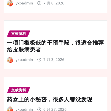
yxbadmin
7 月 8, 2026
文献资料
一项门槛极低的干预手段，很适合推荐
给皮肤病患者
yxbadmin
7 月 3, 2026
文献资料
药盒上的小秘密，很多人都没发现
yxbadmin
6 月 27, 2026