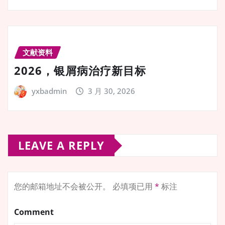
文献资料
2026，银屑病治疗新目标
yxbadmin
3 月 30, 2026
LEAVE A REPLY
您的邮箱地址不会被公开。
必填项已用
*
标注
Comment