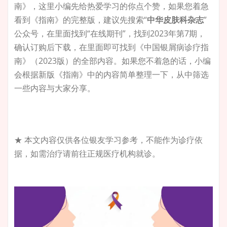
南》，这里小编先给热爱学习的你点个赞，如果您着急
看到《指南》的完整版，建议先搜索“
中华皮肤科杂志
”
公众号，在里面找到“在线期刊”，找到2023年第7期，
确认订购后下载，在里面即可找到《中国银屑病诊疗指
南》（2023版）的全部内容。如果您不着急的话，小编
会根据新版《指南》中的内容简单整理一下，从中筛选
一些内容与大家分享。
★ 本文内容仅供各位银友学习参考，不能作为诊疗依
据，如需治疗请前往正规医疗机构就诊。