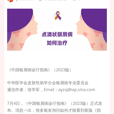
《中国银屑病诊疗指南》（2023版）
中华医学会皮肤性病学分会银屑病专业委员会
通信作者：张学军，Email：ayzxj@vip.sina.com
7月4日，《中国银屑病诊疗指南》（2023版）正式发
布。消息一出，很多银友询问如何才能看到新版《指