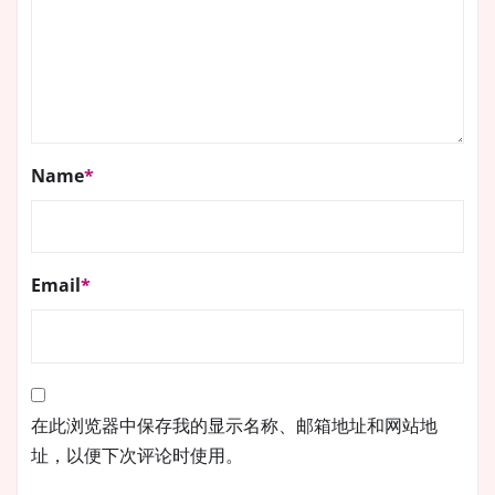
Name
*
Email
*
在此浏览器中保存我的显示名称、邮箱地址和网站地
址，以便下次评论时使用。