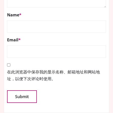
Name
*
Email
*
在此浏览器中保存我的显示名称、邮箱地址和网站地
址，以便下次评论时使用。