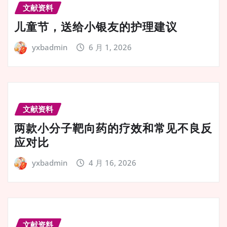
文献资料
儿童节，送给小银友的护理建议
yxbadmin
6 月 1, 2026
文献资料
两款小分子靶向药的疗效和常见不良反
应对比
yxbadmin
4 月 16, 2026
文献资料