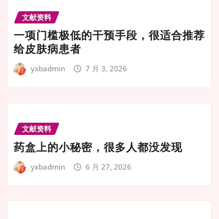
文献资料
一项门槛极低的干预手段，很适合推荐
给皮肤病患者
yxbadmin
7 月 3, 2026
文献资料
药盒上的小秘密，很多人都没发现
yxbadmin
6 月 27, 2026