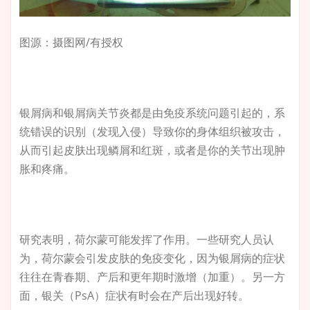
图源：摄图网/有授权
银屑病和银屑病关节炎都是由免疫系统问题引起的，系
统错误的识别（发现入侵）导致你的身体组织被攻击，
从而引起皮肤出现鳞屑和红斑，或者是你的关节出现肿
胀和疼痛。
研究表明，荷尔蒙可能发挥了作用。一些研究人员认
为，荷尔蒙会引发皮肤的免疫变化，因为银屑病的症状
往往在青春期、产后和更年期时激增（加重）。另一方
面，银关（PsA）症状有时会在产后出现好转。