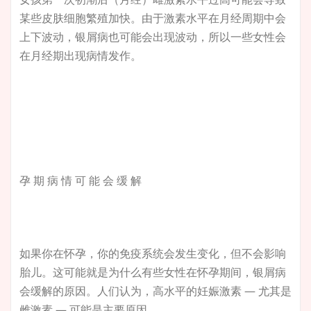
某些皮肤细胞繁殖加快。由于激素水平在月经周期中会
上下波动，银屑病也可能会出现波动，所以一些女性会
在月经期出现病情发作。
孕 期 病 情 可 能 会 缓 解
如果你在怀孕，你的免疫系统会发生变化，但不会影响
胎儿。这可能就是为什么有些女性在怀孕期间，银屑病
会缓解的原因。人们认为，高水平的妊娠激素 — 尤其是
雌激素 — 可能是主要原因。