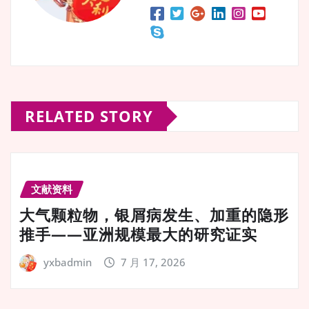
RELATED STORY
文献资料
大气颗粒物，银屑病发生、加重的隐形
推手——亚洲规模最大的研究证实
yxbadmin
7 月 17, 2026