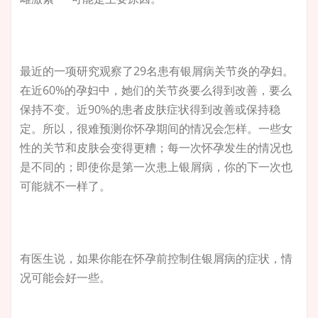
最近的一项研究观察了29名患有银屑病关节炎的孕妇。
在近60%的孕妇中，她们的关节炎要么得到改善，要么
保持不变。近90%的患者皮肤症状得到改善或保持稳
定。所以，很难预测你怀孕期间的情况会怎样。一些女
性的关节和皮肤会变得更糟；每一次怀孕发生的情况也
是不同的；即使你是第一次患上银屑病，你的下一次也
可能就不一样了。
有医生说，如果你能在怀孕前控制住银屑病的症状，情
况可能会好一些。