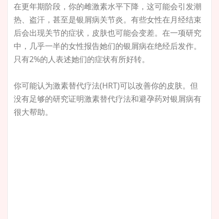
在更年期阶段，你的雌激素水平下降，这可能会引发潮
热、盗汗，甚至是银屑病关节炎。有些女性在月经结束
后会出现关节的症状，皮肤也可能会变差。在一项研究
中，几乎一半的女性报告她们的银屑病在绝经后发作。
只有2%的人表述她们的症状有所好转。
你可能认为激素替代疗法(HRT)可以改善你的皮肤。但
没有足够的研究证明激素替代疗法和避孕药对银屑病有
很大帮助。