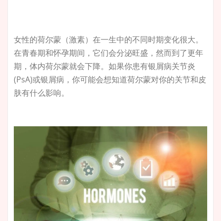
女性的荷尔蒙（激素）在一生中的不同时期变化很大。
在青春期和怀孕期间，它们会分泌旺盛，然而到了更年
期，体内荷尔蒙就会下降。如果你患有银屑病关节炎
(PsA)或银屑病，你可能会想知道荷尔蒙对你的关节和皮
肤有什么影响。