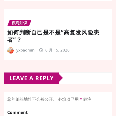
疾病知识
如何判断自己是不是“高复发风险患
者”？
yxbadmin
6 月 15, 2026
LEAVE A REPLY
您的邮箱地址不会被公开。
必填项已用
*
标注
Comment