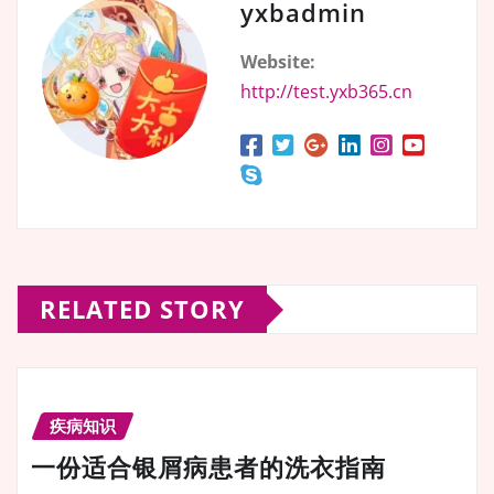
yxbadmin
Website:
http://test.yxb365.cn
RELATED STORY
疾病知识
一份适合银屑病患者的洗衣指南