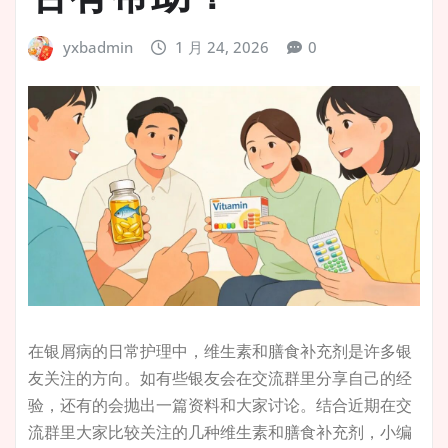
yxbadmin
1 月 24, 2026
0
在银屑病的日常护理中，维生素和膳食补充剂是许多银
友关注的方向。如有些银友会在交流群里分享自己的经
验，还有的会抛出一篇资料和大家讨论。结合近期在交
流群里大家比较关注的几种维生素和膳食补充剂，小编