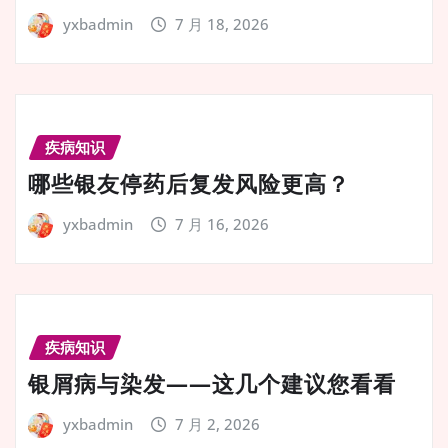
yxbadmin
7 月 18, 2026
疾病知识
哪些银友停药后复发风险更高？
yxbadmin
7 月 16, 2026
疾病知识
银屑病与染发——这几个建议您看看
yxbadmin
7 月 2, 2026