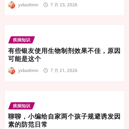
yxbadmin
7 月 23, 2026
疾病知识
有些银友使用生物制剂效果不佳，原因
可能是这个
yxbadmin
7 月 21, 2026
疾病知识
聊聊，小编给自家两个孩子规避诱发因
素的防范日常