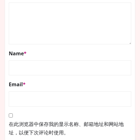
Name
*
Email
*
在此浏览器中保存我的显示名称、邮箱地址和网站地
址，以便下次评论时使用。