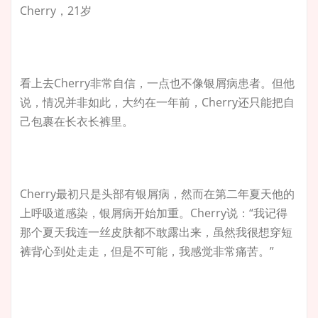
Cherry，21岁
看上去Cherry非常自信，一点也不像银屑病患者。但他
说，情况并非如此，大约在一年前，Cherry还只能把自
己包裹在长衣长裤里。
Cherry最初只是头部有银屑病，然而在第二年夏天他的
上呼吸道感染，银屑病开始加重。Cherry说：“我记得
那个夏天我连一丝皮肤都不敢露出来，虽然我很想穿短
裤背心到处走走，但是不可能，我感觉非常痛苦。”