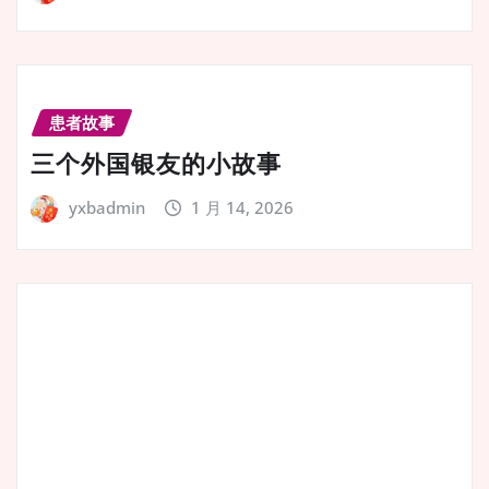
患者故事
三个外国银友的小故事
yxbadmin
1 月 14, 2026