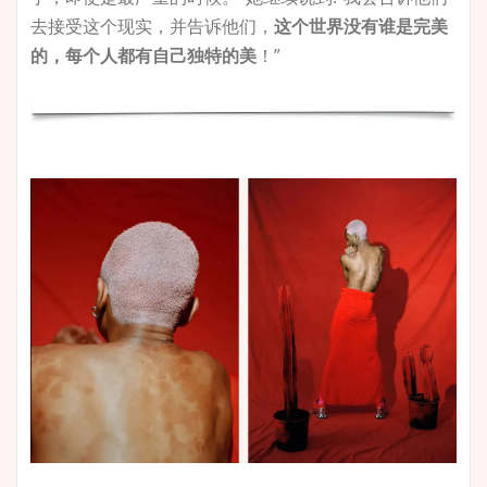
去接受这个现实，并告诉他们，
这个世界没有谁是完美
的，每个人都有自己独特的美
！”