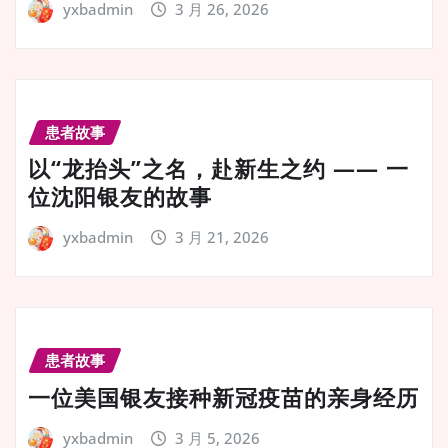
yxbadmin
3 月 26, 2026
患者故事
以“龙抬头”之名，赴新生之约 —— 一
位沈阳银友的故事
yxbadmin
3 月 21, 2026
患者故事
一位美国银友接种新冠疫苗的亲身经历
yxbadmin
3 月 5, 2026