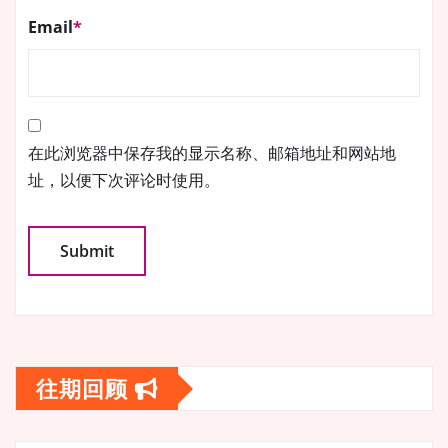
Email
*
在此浏览器中保存我的显示名称、邮箱地址和网站地
址，以便下次评论时使用。
往期回顾