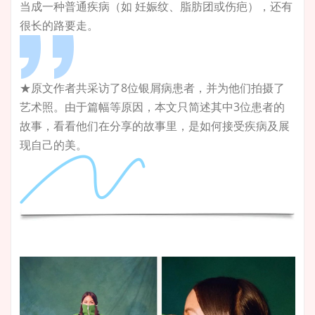
当成一种普通疾病（如 妊娠纹、脂肪团或伤疤），还有
很长的路要走。
★原文作者共采访了8位银屑病患者，并为他们拍摄了
艺术照。由于篇幅等原因，本文只简述其中3位患者的
故事，看看他们在分享的故事里，是如何接受疾病及展
现自己的美。