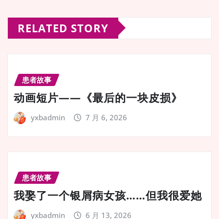
RELATED STORY
患者故事
动画短片——《最后的一块皮损》
yxbadmin
7 月 6, 2026
患者故事
我娶了一个银屑病女孩……但我很爱她
yxbadmin
6 月 13, 2026