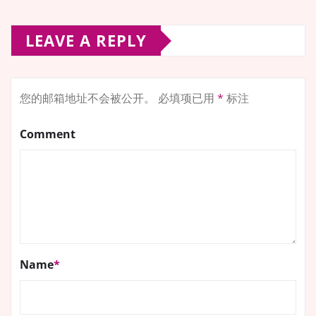
LEAVE A REPLY
您的邮箱地址不会被公开。
必填项已用
*
标注
Comment
Name
*