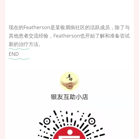
现在的Featherson是某银屑病社区的活跃成员，除了与
其他患者交流经验，Featherson也开始了解和准备尝试
新的治疗方法。
END