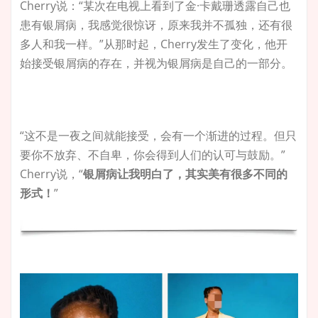
Cherry说：“某次在电视上看到了金·卡戴珊透露自己也
患有银屑病，我感觉很惊讶，原来我并不孤独，还有很
多人和我一样。”从那时起，Cherry发生了变化，他开
始接受银屑病的存在，并视为银屑病是自己的一部分。
“这不是一夜之间就能接受，会有一个渐进的过程。但只
要你不放弃、不自卑，你会得到人们的认可与鼓励。”
Cherry说，“
银屑病让我明白了，其实美有很多不同的
形式！
”