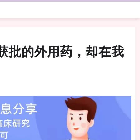
获批的外用药，却在我