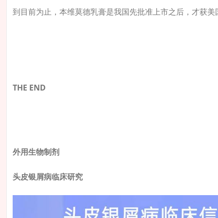
到目前为止，本维莫德乳膏是我国先批准上市之后，才获美国
THE END
外用生物制剂
头皮银屑病临床研究