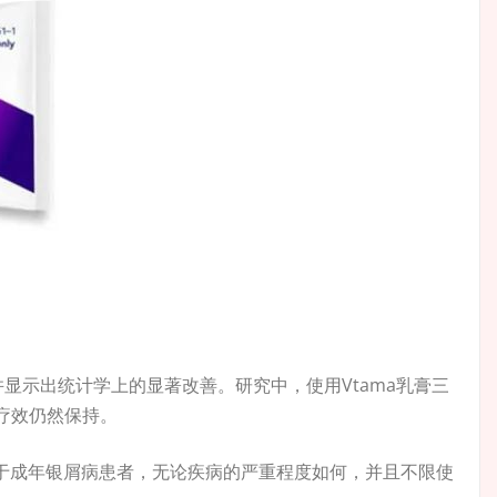
并显示出统计学上的显著改善。研究中，使用Vtama乳膏三
疗效仍然保持。
品适用于成年银屑病患者，无论疾病的严重程度如何，并且不限使