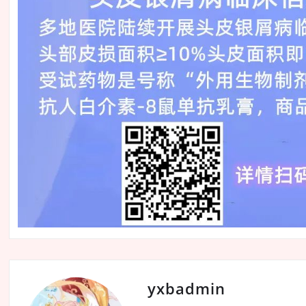
yxbadmin