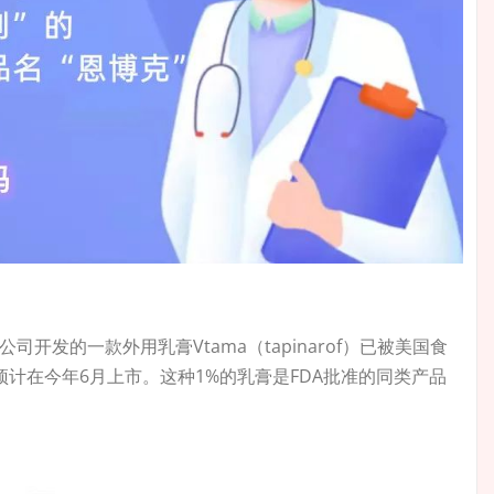
，该公司开发的一款外用乳膏Vtama（tapinarof）已被美国食
计在今年6月上市。这种1%的乳膏是FDA批准的同类产品