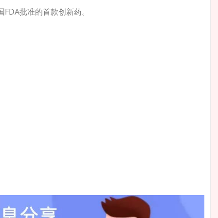
FDA批准的首款创新药。