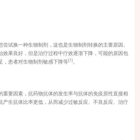
想尝试换一种生物制剂，这也是生物制剂转换的主要原因。
始效果良好，但是治疗过程中疗效逐渐下降，可能的原因包
[1]
足，患者对生物制剂敏感下降等
。
的重要因素，抗药物抗体的发生率与抗体的免疫原性直接相
抗产生抗体比率更低，从而减少过敏反应、不良反应、治疗