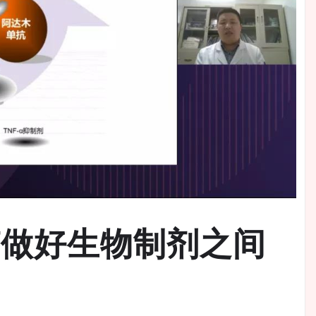
何做好生物制剂之间