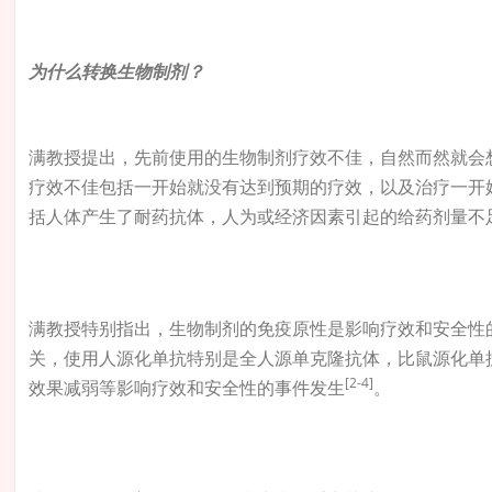
为什么转换生物制剂？
满教授提出，先前使用的生物制剂疗效不佳，自然而然就会
疗效不佳包括一开始就没有达到预期的疗效，以及治疗一开
括人体产生了耐药抗体，人为或经济因素引起的给药剂量不
满教授特别指出，生物制剂的免疫原性是影响疗效和安全性
关，使用人源化单抗特别是全人源单克隆抗体，比鼠源化单
[2-4]
效果减弱等影响疗效和安全性的事件发生
。