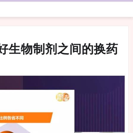
好生物制剂之间的换药